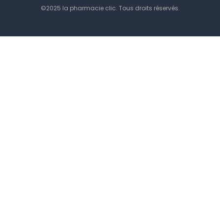
©2025 la pharmacie clic. Tous droits réservés.