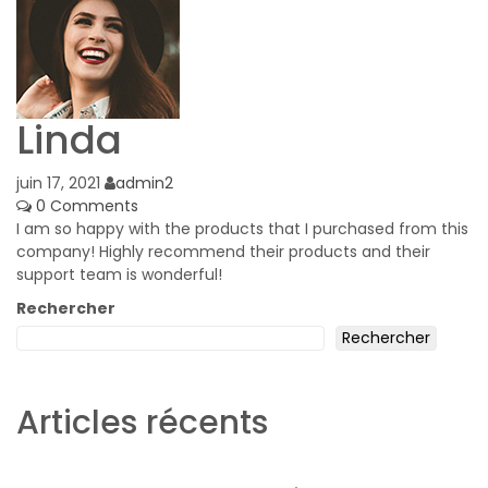
Linda
juin 17, 2021
admin2
0 Comments
I am so happy with the products that I purchased from this
company! Highly recommend their products and their
support team is wonderful!
Rechercher
Rechercher
Articles récents