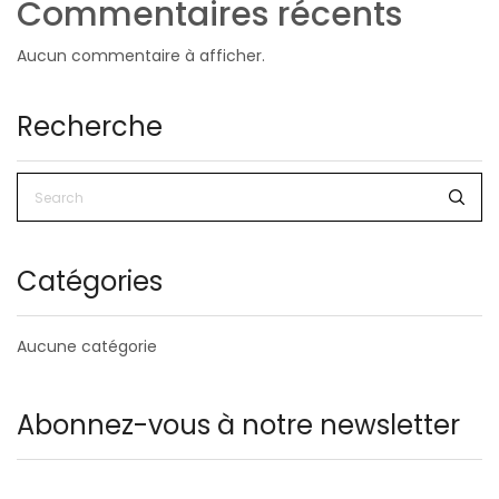
Commentaires récents
Aucun commentaire à afficher.
Recherche
Catégories
Aucune catégorie
Abonnez-vous à notre newsletter