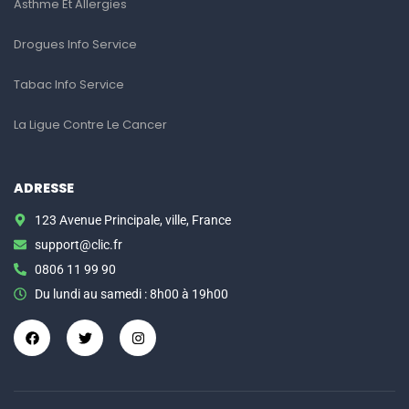
Asthme Et Allergies
Drogues Info Service
Tabac Info Service
La Ligue Contre Le Cancer
ADRESSE
123 Avenue Principale, ville, France
support@clic.fr
0806 11 99 90
Du lundi au samedi : 8h00 à 19h00