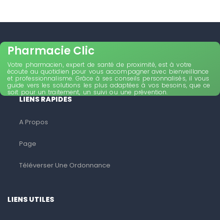
Pharmacie Clic
Votre pharmacien, expert de santé de proximité, est à votre
écoute au quotidien pour vous accompagner avec bienveillance
et professionnalisme. Grâce à ses conseils personnalisés, il vous
guide vers les solutions les plus adaptées à vos besoins, que ce
soit pour un traitement, un suivi ou une prévention.
LIENS RAPIDES
A Propos
Page
Téléverser Une Ordonnance
LIENS UTILES