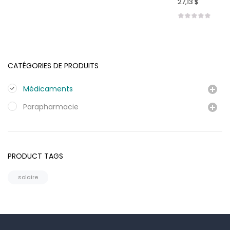
27,13 $
CATÉGORIES DE PRODUITS
Médicaments
Parapharmacie
PRODUCT TAGS
solaire