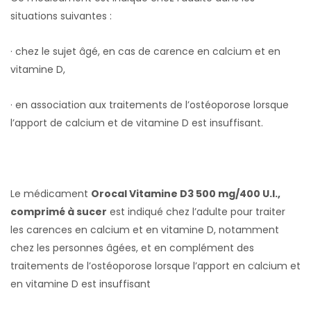
situations suivantes :
· chez le sujet âgé, en cas de carence en calcium et en
vitamine D,
· en association aux traitements de l’ostéoporose lorsque
l’apport de calcium et de vitamine D est insuffisant.
Le médicament
Orocal Vitamine D3 500 mg/400 U.I.,
comprimé à sucer
est indiqué chez l’adulte pour traiter
les carences en calcium et en vitamine D, notamment
chez les personnes âgées, et en complément des
traitements de l’ostéoporose lorsque l’apport en calcium et
en vitamine D est insuffisant