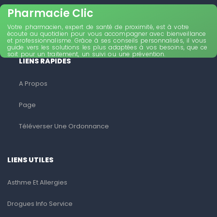
Pharmacie Clic
Votre pharmacien, expert de santé de proximité, est à votre
écoute au quotidien pour vous accompagner avec bienveillance
et professionnalisme. Grâce à ses conseils personnalisés, il vous
guide vers les solutions les plus adaptées à vos besoins, que ce
soit pour un traitement, un suivi ou une prévention.
LIENS RAPIDES
A Propos
Page
Téléverser Une Ordonnance
LIENS UTILES
Asthme Et Allergies
Drogues Info Service