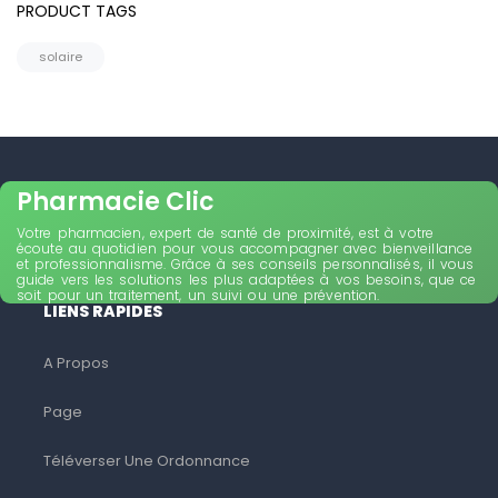
PRODUCT TAGS
solaire
Pharmacie Clic
Votre pharmacien, expert de santé de proximité, est à votre
écoute au quotidien pour vous accompagner avec bienveillance
et professionnalisme. Grâce à ses conseils personnalisés, il vous
guide vers les solutions les plus adaptées à vos besoins, que ce
soit pour un traitement, un suivi ou une prévention.
LIENS RAPIDES
A Propos
Page
Téléverser Une Ordonnance