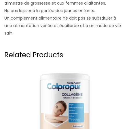
trimestre de grossesse et aux femmes allaitantes.
Ne pas laisser à la portée des jeunes enfants.
Un complément alimentaire ne doit pas se substituer à
une alimentation variée et équilibrée et à un mode de vie
sain.
Related Products