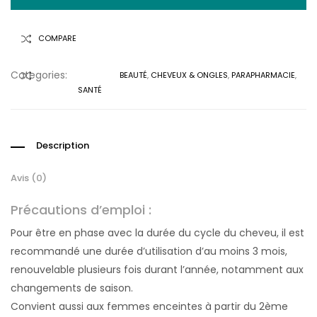
COMPARE
Categories:
BEAUTÉ
,
CHEVEUX & ONGLES
,
PARAPHARMACIE
,
COMPARER
SANTÉ
Description
Avis (0)
Précautions d’emploi :
Pour être en phase avec la durée du cycle du cheveu, il est
recommandé une durée d’utilisation d’au moins 3 mois,
renouvelable plusieurs fois durant l’année, notamment aux
changements de saison.
Convient aussi aux femmes enceintes à partir du 2ème