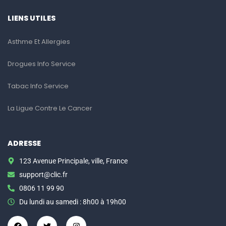
LIENS UTILES
Asthme Et Allergies
Drogues Info Service
Tabac Info Service
La Ligue Contre Le Cancer
ADRESSE
123 Avenue Principale, ville, France
support@clic.fr
0806 11 99 90
Du lundi au samedi : 8h00 à 19h00