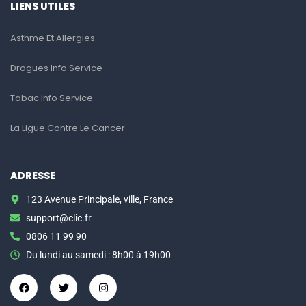
LIENS UTILES
Asthme Et Allergies
Drogues Info Service
Tabac Info Service
La Ligue Contre Le Cancer
ADRESSE
123 Avenue Principale, ville, France
support@clic.fr
0806 11 99 90
Du lundi au samedi : 8h00 à 19h00