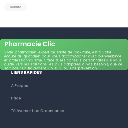
solaire
Pharmacie Clic
Votre pharmacien, expert de santé de proximité, est à votre
écoute au quotidien pour vous accompagner avec bienveillance
et professionnalisme. Grâce à ses conseils personnalisés, il vous
guide vers les solutions les plus adaptées à vos besoins, que ce
soit pour un traitement, un suivi ou une prévention.
LIENS RAPIDES
A Propos
Page
Téléverser Une Ordonnance