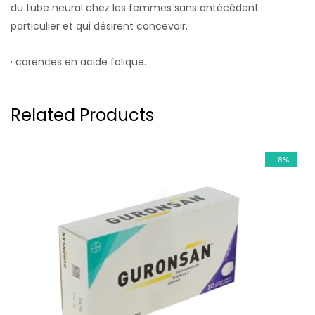
du tube neural chez les femmes sans antécédent
particulier et qui désirent concevoir.
· carences en acide folique.
Related Products
-8%