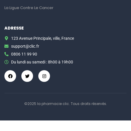
La Ligue Contre Le Cancer
ADRESSE
123 Avenue Principale, ville, France
support@clic.fr
0806 11 99 90
Du lundi au samedi : 8h00 à 19h00
©2025 la pharmacie clic. Tous droits réservés.