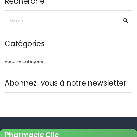
Recherche
Catégories
Aucune catégorie
Abonnez-vous à notre newsletter
Pharmacie Clic