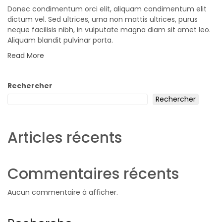
Donec condimentum orci elit, aliquam condimentum elit
dictum vel. Sed ultrices, urna non mattis ultrices, purus
neque facilisis nibh, in vulputate magna diam sit amet leo.
Aliquam blandit pulvinar porta.
Read More
Rechercher
Rechercher
Articles récents
Commentaires récents
Aucun commentaire à afficher.